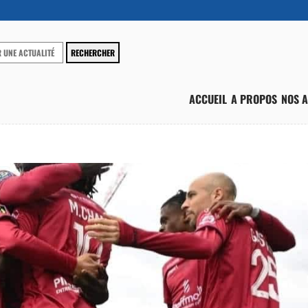
ACCUEIL
A PROPOS
NOS A