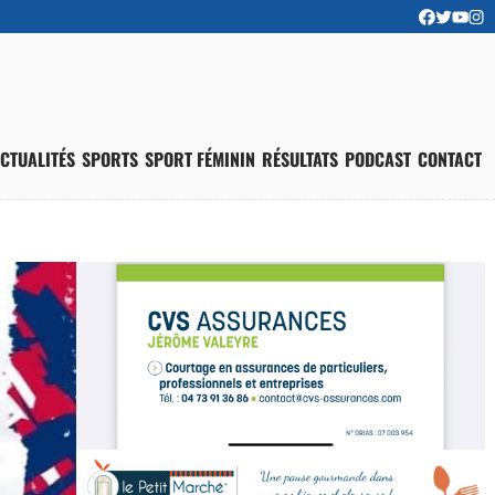
CTUALITÉS
SPORTS
SPORT FÉMININ
RÉSULTATS
PODCAST
CONTACT