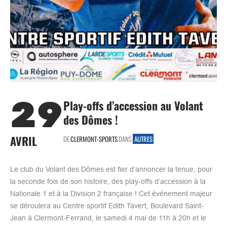
29
Play-offs d’accession au Volant
des Dômes !
AVRIL
DE
CLERMONT-SPORTS
DANS
AUTRES
Le club du Volant des Dômes est fier d’annoncer la tenue, pour
la seconde fois de son histoire, des play-offs d’accession à la
Nationale 1 et à la Division 2 française ! Cet événement majeur
se déroulera au Centre sportif Edith Tavert, Boulevard Saint-
Jean à Clermont-Ferrand, le samedi 4 mai de 11h à 20h et le