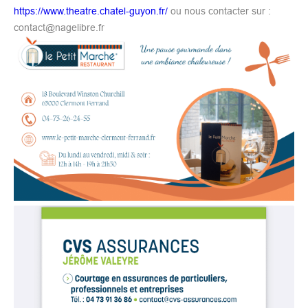
https://www.theatre.chatel-guyon.fr/
ou nous contacter sur :
contact@nagelibre.fr