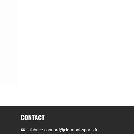
CONTACT
fabrice.connord@clermont-sports.fr