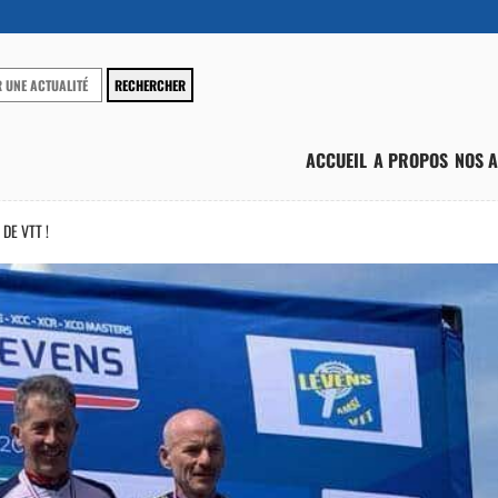
ACCUEIL
A PROPOS
NOS A
DE VTT !