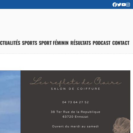
CTUALITÉS
SPORTS
SPORT FÉMININ
RÉSULTATS
PODCAST
CONTACT