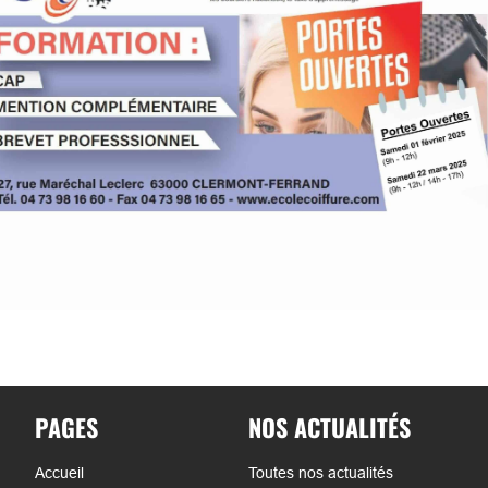
PAGES
NOS ACTUALITÉS
Accueil
Toutes nos actualités