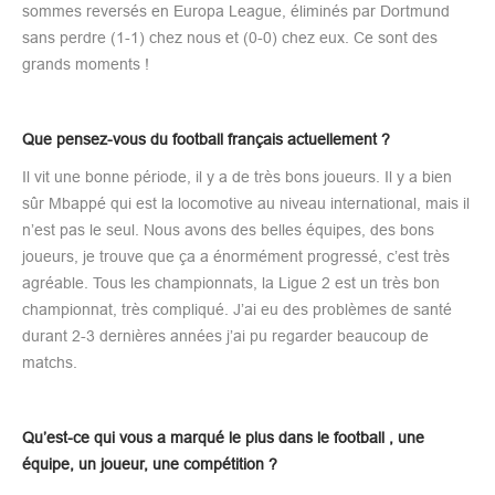
sommes reversés en Europa League, éliminés par Dortmund
sans perdre (1-1) chez nous et (0-0) chez eux. Ce sont des
grands moments !
Que pensez-vous du football français actuellement ?
Il vit une bonne période, il y a de très bons joueurs. Il y a bien
sûr Mbappé qui est la locomotive au niveau international, mais il
n’est pas le seul. Nous avons des belles équipes, des bons
joueurs, je trouve que ça a énormément progressé, c’est très
agréable. Tous les championnats, la Ligue 2 est un très bon
championnat, très compliqué. J’ai eu des problèmes de santé
durant 2-3 dernières années j’ai pu regarder beaucoup de
matchs.
Qu’est-ce qui vous a marqué le plus dans le football , une
équipe, un joueur, une compétition ?