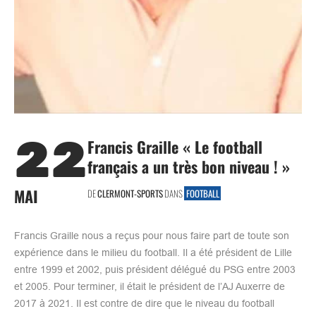
22
Francis Graille « Le football
français a un très bon niveau ! »
MAI
DE
CLERMONT-SPORTS
DANS
FOOTBALL
Francis Graille nous a reçus pour nous faire part de toute son
expérience dans le milieu du football. Il a été président de Lille
entre 1999 et 2002, puis président délégué du PSG entre 2003
et 2005. Pour terminer, il était le président de l’AJ Auxerre de
2017 à 2021. Il est contre de dire que le niveau du football