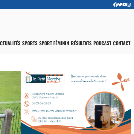
CTUALITÉS
SPORTS
SPORT FÉMININ
RÉSULTATS
PODCAST
CONTACT