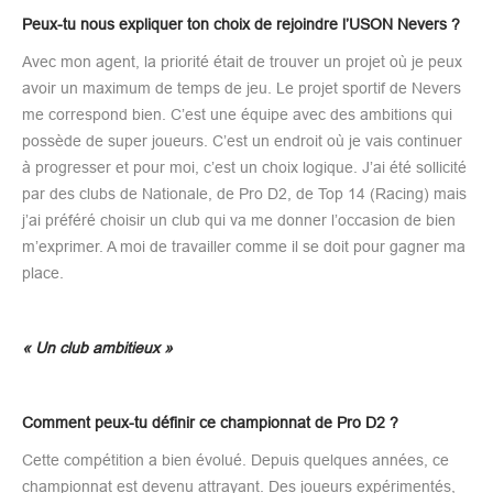
Peux-tu nous expliquer ton choix de rejoindre l’USON Nevers ?
Avec mon agent, la priorité était de trouver un projet où je peux
avoir un maximum de temps de jeu. Le projet sportif de Nevers
me correspond bien. C’est une équipe avec des ambitions qui
possède de super joueurs. C’est un endroit où je vais continuer
à progresser et pour moi, c’est un choix logique. J’ai été sollicité
par des clubs de Nationale, de Pro D2, de Top 14 (Racing) mais
j’ai préféré choisir un club qui va me donner l’occasion de bien
m’exprimer. A moi de travailler comme il se doit pour gagner ma
place.
« Un club ambitieux »
Comment peux-tu définir ce championnat de Pro D2 ?
Cette compétition a bien évolué. Depuis quelques années, ce
championnat est devenu attrayant. Des joueurs expérimentés,