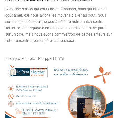
C’est une saison qui est riche en émotions, mais qui laisse un
goût amer, car nous avions les moyens d’aller au bout. Nous
sommes passés quelque peu à côté de notre match contre
Toulouse, une équipe bien en place. J’aurais bien aimé partir
sur un titre, mais nous avons commis trop de petites erreurs sur
cette rencontre pour espérer autre chose.
Interview et photo : Philippe THIVAT