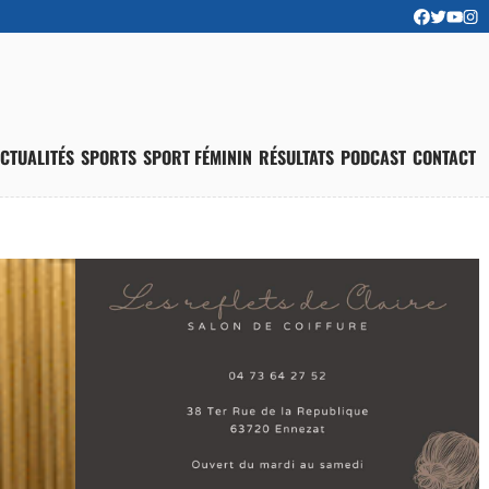
CTUALITÉS
SPORTS
SPORT FÉMININ
RÉSULTATS
PODCAST
CONTACT