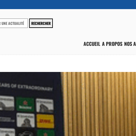
ACCUEIL
A PROPOS
NOS A