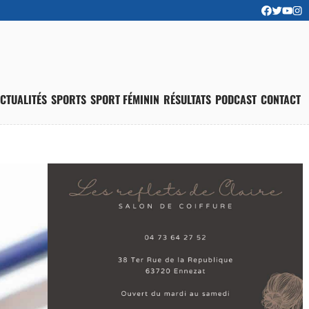
CTUALITÉS
SPORTS
SPORT FÉMININ
RÉSULTATS
PODCAST
CONTACT