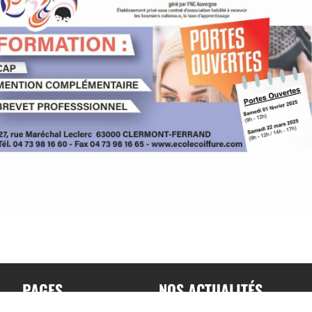
PAGES
NOS ACTUALITÉS