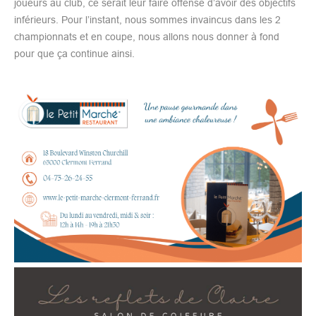
joueurs au club, ce serait leur faire offense d’avoir des objectifs
inférieurs. Pour l’instant, nous sommes invaincus dans les 2
championnats et en coupe, nous allons nous donner à fond
pour que ça continue ainsi.