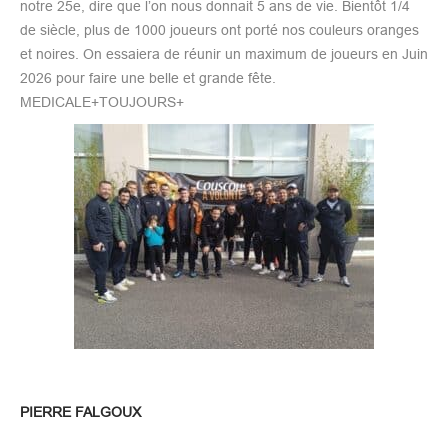
notre 25e, dire que l’on nous donnait 5 ans de vie. Bientôt 1/4
de siècle, plus de 1000 joueurs ont porté nos couleurs oranges
et noires. On essaiera de réunir un maximum de joueurs en Juin
2026 pour faire une belle et grande fête.
MEDICALE+TOUJOURS+
PIERRE FALGOUX