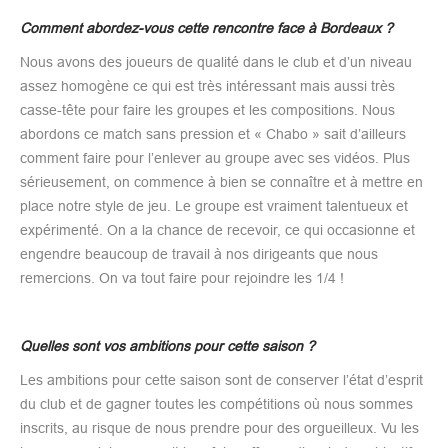
Comment abordez-vous cette rencontre face à Bordeaux ?
Nous avons des joueurs de qualité dans le club et d’un niveau
assez homogène ce qui est très intéressant mais aussi très
casse-tête pour faire les groupes et les compositions. Nous
abordons ce match sans pression et « Chabo » sait d’ailleurs
comment faire pour l’enlever au groupe avec ses vidéos. Plus
sérieusement, on commence à bien se connaître et à mettre en
place notre style de jeu. Le groupe est vraiment talentueux et
expérimenté. On a la chance de recevoir, ce qui occasionne et
engendre beaucoup de travail à nos dirigeants que nous
remercions. On va tout faire pour rejoindre les 1/4 !
Quelles sont vos ambitions pour cette saison ?
Les ambitions pour cette saison sont de conserver l’état d’esprit
du club et de gagner toutes les compétitions où nous sommes
inscrits, au risque de nous prendre pour des orgueilleux. Vu les