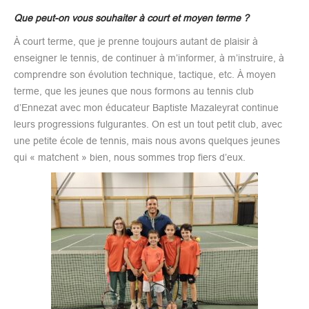
Que peut-on vous souhaiter à court et moyen terme ?
À court terme, que je prenne toujours autant de plaisir à
enseigner le tennis, de continuer à m’informer, à m’instruire, à
comprendre son évolution technique, tactique, etc. À moyen
terme, que les jeunes que nous formons au tennis club
d’Ennezat avec mon éducateur Baptiste Mazaleyrat continue
leurs progressions fulgurantes. On est un tout petit club, avec
une petite école de tennis, mais nous avons quelques jeunes
qui « matchent » bien, nous sommes trop fiers d’eux.