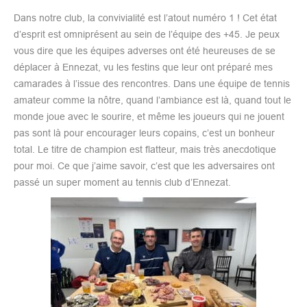
Dans notre club, la convivialité est l’atout numéro 1 ! Cet état
d’esprit est omniprésent au sein de l’équipe des +45. Je peux
vous dire que les équipes adverses ont été heureuses de se
déplacer à Ennezat, vu les festins que leur ont préparé mes
camarades à l’issue des rencontres. Dans une équipe de tennis
amateur comme la nôtre, quand l’ambiance est là, quand tout le
monde joue avec le sourire, et même les joueurs qui ne jouent
pas sont là pour encourager leurs copains, c’est un bonheur
total. Le titre de champion est flatteur, mais très anecdotique
pour moi. Ce que j’aime savoir, c’est que les adversaires ont
passé un super moment au tennis club d’Ennezat.