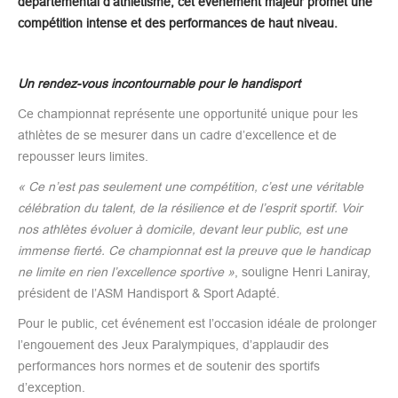
départemental d’athlétisme, cet événement majeur promet une
compétition intense et des performances de haut niveau.
Un rendez-vous incontournable pour le handisport
Ce championnat représente une opportunité unique pour les
athlètes de se mesurer dans un cadre d’excellence et de
repousser leurs limites.
« Ce n’est pas seulement une compétition, c’est une véritable
célébration du talent, de la résilience et de l’esprit sportif. Voir
nos athlètes évoluer à domicile, devant leur public, est une
immense fierté. Ce championnat est la preuve que le handicap
ne limite en rien l’excellence sportive »
, souligne Henri Laniray,
président de l’ASM Handisport & Sport Adapté.
Pour le public, cet événement est l’occasion idéale de prolonger
l’engouement des Jeux Paralympiques, d’applaudir des
performances hors normes et de soutenir des sportifs
d’exception.