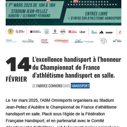
14
L’excellence handisport à l’honneur
du Championnat de France
d’athlétisme handisport en salle.
FÉVRIER
DE
FABRICE CONNORD
DANS
HANDISPORT
Le 1er mars 2025, l’ASM Omnisports organisera au Stadium
Jean-Pellez d’Aubière le Championnat de France d’athlétisme
handisport en salle. Placé sous l’égide de la Fédération
Française Handisport, et en partenariat avec le Comité