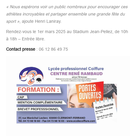
« Nous espérons voir un public nombreux pour encourager ces
athlètes incroyables et partager ensemble une grande fête du
sport »
, ajoute Henri Laniray.
Rendez-vous le 1er mars 2025 au Stadium Jean-Pellez, de 10h
à 18h – Entrée libre.
Contact presse
: 06 12 86 49 75