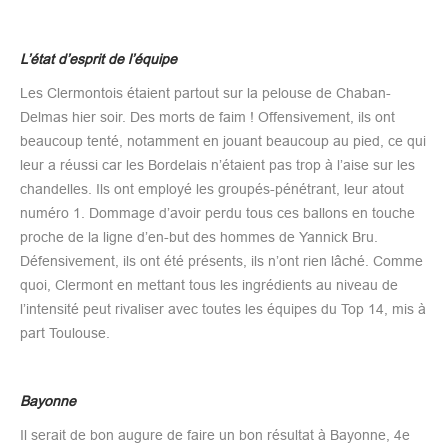
L’état d’esprit de l’équipe
Les Clermontois étaient partout sur la pelouse de Chaban-
Delmas hier soir. Des morts de faim ! Offensivement, ils ont
beaucoup tenté, notamment en jouant beaucoup au pied, ce qui
leur a réussi car les Bordelais n’étaient pas trop à l’aise sur les
chandelles. Ils ont employé les groupés-pénétrant, leur atout
numéro 1. Dommage d’avoir perdu tous ces ballons en touche
proche de la ligne d’en-but des hommes de Yannick Bru.
Défensivement, ils ont été présents, ils n’ont rien lâché. Comme
quoi, Clermont en mettant tous les ingrédients au niveau de
l’intensité peut rivaliser avec toutes les équipes du Top 14, mis à
part Toulouse.
Bayonne
Il serait de bon augure de faire un bon résultat à Bayonne, 4e