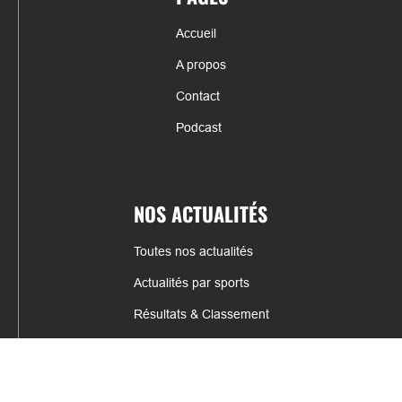
Accueil
A propos
Contact
Podcast
NOS ACTUALITÉS
Toutes nos actualités
Actualités par sports
Résultats & Classement
CONTACT