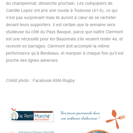
du championnat, dimanche prochain. Les coéquipiers de
Camille Lopez ont pris une rouste à Toulouse (41-6), ce qui
n’est pas surprenant mais ils auront à cœur de se racheter
devant leurs supporters. Il est certain que la semaine sera
studieuse du côté du Pays Basque, parce que battre Clermont
est une nécessité pour les Bayonnais s’ils veulent rester 4e, et
recevoir en barrages. Clermont doit accomplir la même
performance qu’à Bordeaux, et marquer à chaque fois qu’il est
proche des lignes adverses.
Crédit photo : Facebook ASM-Rugby