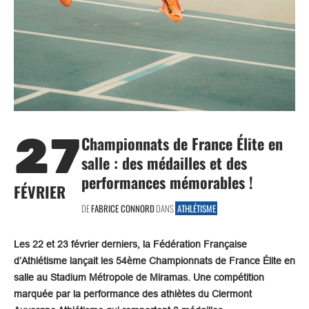
27
Championnats de France Élite en
salle : des médailles et des
performances mémorables !
FÉVRIER
DE
FABRICE CONNORD
DANS
ATHLÉTISME
Les 22 et 23 février derniers, la Fédération Française
d’Athlétisme lançait les 54ème Championnats de France Élite en
salle au Stadium Métropole de Miramas. Une compétition
marquée par la performance des athlètes du Clermont