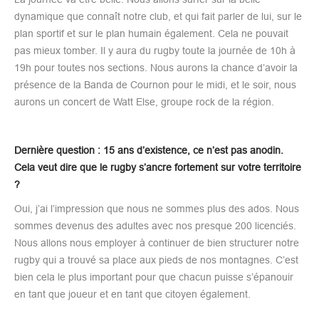
dynamique que connaît notre club, et qui fait parler de lui, sur le
plan sportif et sur le plan humain également. Cela ne pouvait
pas mieux tomber. Il y aura du rugby toute la journée de 10h à
19h pour toutes nos sections. Nous aurons la chance d’avoir la
présence de la Banda de Cournon pour le midi, et le soir, nous
aurons un concert de Watt Else, groupe rock de la région.
Dernière question : 15 ans d’existence, ce n’est pas anodin.
Cela veut dire que le rugby s’ancre fortement sur votre territoire
?
Oui, j’ai l’impression que nous ne sommes plus des ados. Nous
sommes devenus des adultes avec nos presque 200 licenciés.
Nous allons nous employer à continuer de bien structurer notre
rugby qui a trouvé sa place aux pieds de nos montagnes. C’est
bien cela le plus important pour que chacun puisse s’épanouir
en tant que joueur et en tant que citoyen également.