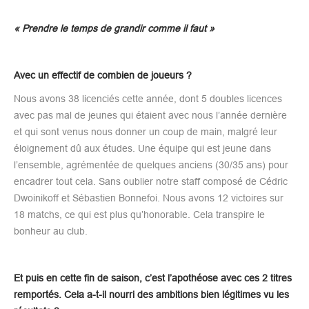
« Prendre le temps de grandir comme il faut »
Avec un effectif de combien de joueurs ?
Nous avons 38 licenciés cette année, dont 5 doubles licences
avec pas mal de jeunes qui étaient avec nous l’année dernière
et qui sont venus nous donner un coup de main, malgré leur
éloignement dû aux études. Une équipe qui est jeune dans
l’ensemble, agrémentée de quelques anciens (30/35 ans) pour
encadrer tout cela. Sans oublier notre staff composé de Cédric
Dwoinikoff et Sébastien Bonnefoi. Nous avons 12 victoires sur
18 matchs, ce qui est plus qu’honorable. Cela transpire le
bonheur au club.
Et puis en cette fin de saison, c’est l’apothéose avec ces 2 titres
remportés. Cela a-t-il nourri des ambitions bien légitimes vu les