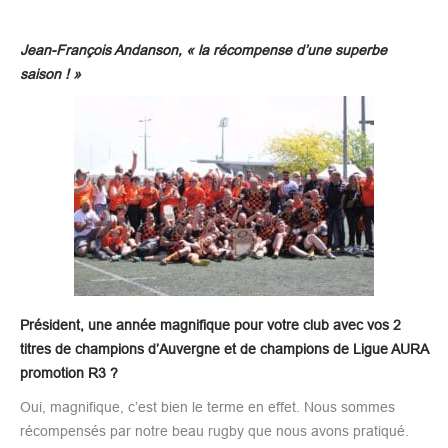
Jean-François Andanson, « la récompense d’une superbe
saison ! »
Président, une année magnifique pour votre club avec vos 2
titres de champions d’Auvergne et de champions de Ligue AURA
promotion R3 ?
Oui, magnifique, c’est bien le terme en effet. Nous sommes
récompensés par notre beau rugby que nous avons pratiqué.