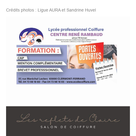
Crédits photos : Ligue AURA et Sandrine Huvel