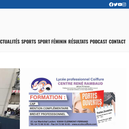
CTUALITÉS
SPORTS
SPORT FÉMININ
RÉSULTATS
PODCAST
CONTACT