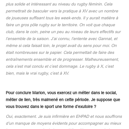
plus solide et intéressant au niveau du rugby féminin. Cela
permettrait de basculer vers la pratique à XV avec un nombre
de joueuses suffisant tous les week-ends. Il y aurait matière à
faire un gros pôle rugby sur le territoire. On voit que chaque
club, dans le coin, peine un peu au niveau de leurs effectifs sur
l’ensemble de la saison. J’ai connu, l’entente avec Gannat, et
même si cela faisait loin, le projet avait du sens pour moi. On
était nombreuses sur le papier. Cela permettait de faire des
entraînements ensemble et de progresser. Malheureusement,
cela s’est mal conclu et c’est dommage. Le rugby à X, c’est
bien, mais le vrai rugby, c’est à XV.
Pour conclure Marion, vous exercez un métier dans le social,
métier de lien, très malmené en cette période. Je suppose que
vous trouvez dans le sport une forme d’exutoire ?
Oui, exactement. Je suis infirmière en EHPAD et nous souffrons
d’un manque de moyens évidents pour accompagner au mieux