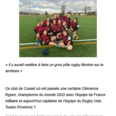
« Il y aurait matière à faire un gros pôle rugby féminin sur le
territoire »
Ce club de Cusset où est passée une certaine Clémence
Rypen, championne du monde 2022 avec l’équipe de France
militaire et aujourd’hui capitaine de l’équipe du Rugby Club
Toulon Provence ?
C’est toujours une fierté pour nous de voir une telle joueuse