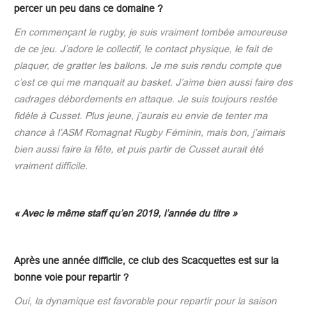
percer un peu dans ce domaine ?
En commençant le rugby, je suis vraiment tombée amoureuse
de ce jeu. J’adore le collectif, le contact physique, le fait de
plaquer, de gratter les ballons. Je me suis rendu compte que
c’est ce qui me manquait au basket. J’aime bien aussi faire des
cadrages débordements en attaque. Je suis toujours restée
fidèle à Cusset. Plus jeune, j’aurais eu envie de tenter ma
chance à l’ASM Romagnat Rugby Féminin, mais bon, j’aimais
bien aussi faire la fête, et puis partir de Cusset aurait été
vraiment difficile.
« Avec le même staff qu’en 2019, l’année du titre »
Après une année difficile, ce club des Scacquettes est sur la
bonne voie pour repartir ?
Oui, la dynamique est favorable pour repartir pour la saison