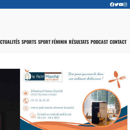
CTUALITÉS
SPORTS
SPORT FÉMININ
RÉSULTATS
PODCAST
CONTACT