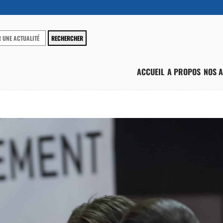
ACCUEIL
A PROPOS
NOS A