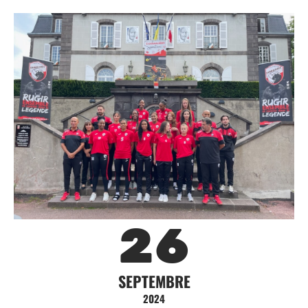
26
SEPTEMBRE
2024