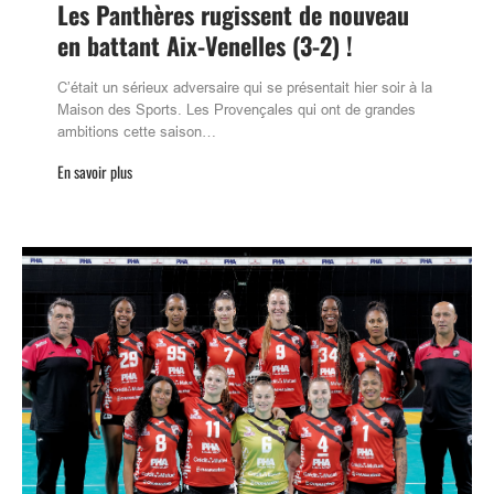
Les Panthères rugissent de nouveau
en battant Aix-Venelles (3-2) !
C’était un sérieux adversaire qui se présentait hier soir à la
Maison des Sports. Les Provençales qui ont de grandes
ambitions cette saison…
En savoir plus