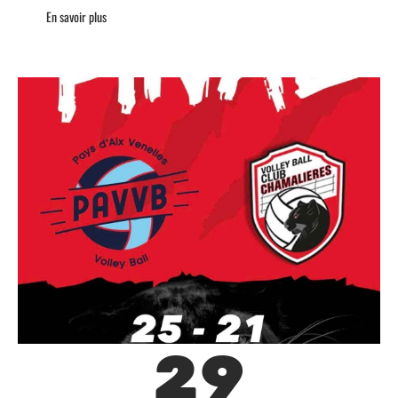
En savoir plus
29