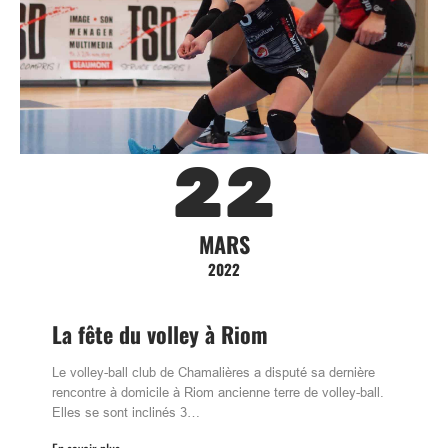
22
MARS
2022
La fête du volley à Riom
Le volley-ball club de Chamalières a disputé sa dernière
rencontre à domicile à Riom ancienne terre de volley-ball.
Elles se sont inclinés 3…