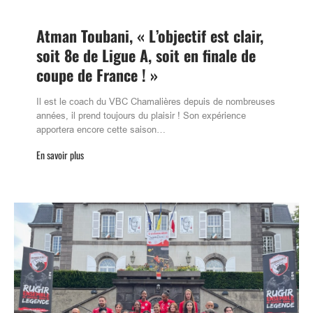
Atman Toubani, « L’objectif est clair,
soit 8e de Ligue A, soit en finale de
coupe de France ! »
Il est le coach du VBC Chamalières depuis de nombreuses
années, il prend toujours du plaisir ! Son expérience
apportera encore cette saison…
En savoir plus