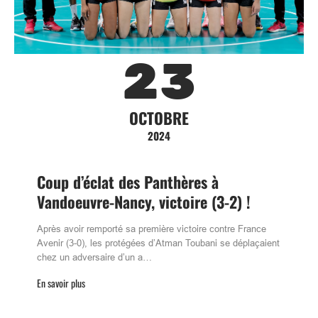
23
OCTOBRE
2024
Coup d’éclat des Panthères à
Vandoeuvre-Nancy, victoire (3-2) !
Après avoir remporté sa première victoire contre France
Avenir (3-0), les protégées d’Atman Toubani se déplaçaient
chez un adversaire d’un a…
En savoir plus