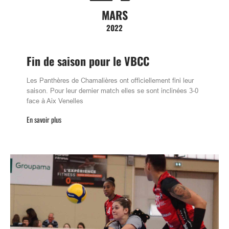
MARS
2022
Fin de saison pour le VBCC
Les Panthères de Chamalières ont officiellement fini leur
saison. Pour leur dernier match elles se sont inclinées 3-0
face à Aix Venelles
En savoir plus