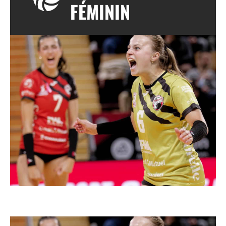
FÉMININ