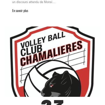
un discours attendu de Monsi…
En savoir plus