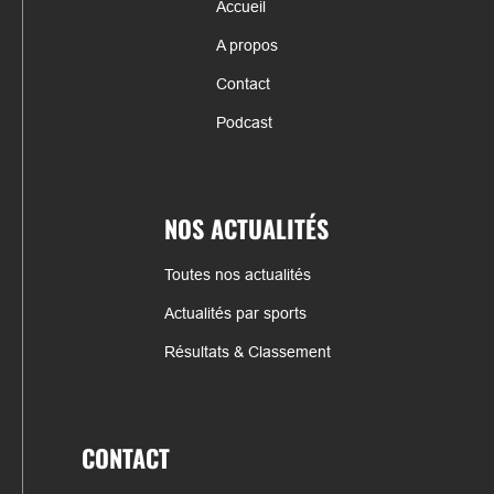
Accueil
A propos
Contact
Podcast
NOS ACTUALITÉS
Toutes nos actualités
Actualités par sports
Résultats & Classement
CONTACT