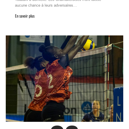
aucune chance à leurs adversaires…
En savoir plus