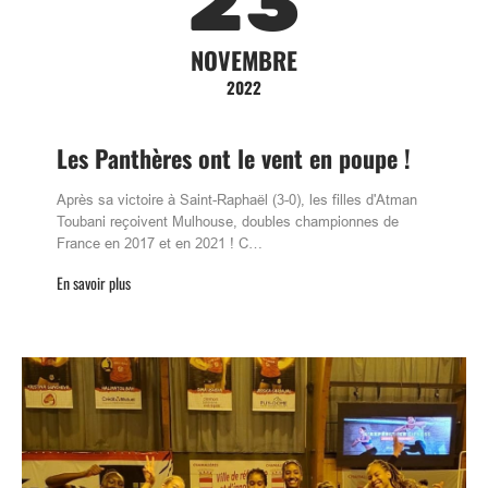
23
NOVEMBRE
2022
Les Panthères ont le vent en poupe !
Après sa victoire à Saint-Raphaël (3-0), les filles d'Atman
Toubani reçoivent Mulhouse, doubles championnes de
France en 2017 et en 2021 ! C…
En savoir plus