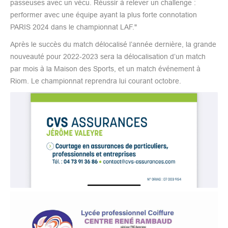
passeuses avec un vécu. Réussir à relever un challenge :
performer avec une équipe ayant la plus forte connotation
PARIS 2024 dans le championnat LAF."
Après le succès du match délocalisé l’année dernière, la grande
nouveauté pour 2022-2023 sera la délocalisation d’un match
par mois à la Maison des Sports, et un match événement à
Riom. Le championnat reprendra lui courant octobre.