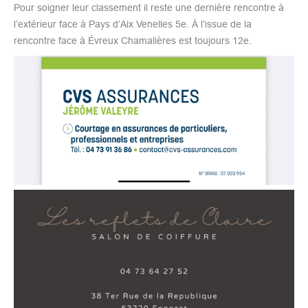
Pour soigner leur classement il reste une dernière rencontre à
l’extérieur face à Pays d’Aix Venelles 5e. À l’issue de la
rencontre face à Évreux Chamalières est toujours 12e.