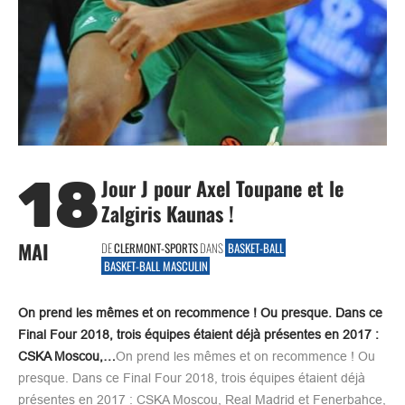
18
Jour J pour Axel Toupane et le
Zalgiris Kaunas !
MAI
DE
CLERMONT-SPORTS
DANS
BASKET-BALL
BASKET-BALL MASCULIN
On prend les mêmes et on recommence ! Ou presque. Dans ce
Final Four 2018, trois équipes étaient déjà présentes en 2017 :
CSKA Moscou,…
On prend les mêmes et on recommence ! Ou
presque. Dans ce Final Four 2018, trois équipes étaient déjà
présentes en 2017 : CSKA Moscou, Real Madrid et Fenerbahce,