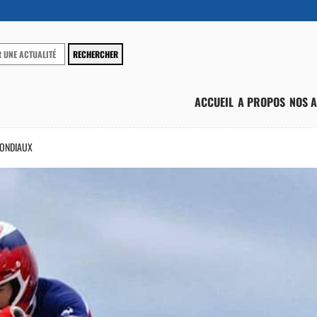
ACCUEIL
A PROPOS
NOS A
MONDIAUX