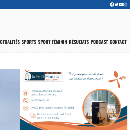
CTUALITÉS
SPORTS
SPORT FÉMININ
RÉSULTATS
PODCAST
CONTACT