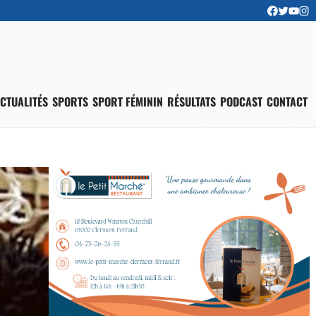
CTUALITÉS
SPORTS
SPORT FÉMININ
RÉSULTATS
PODCAST
CONTACT