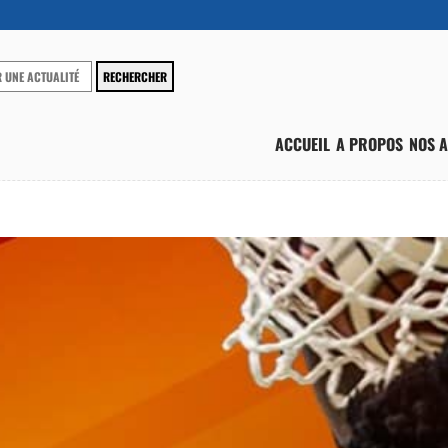
ACCUEIL
A PROPOS
NOS A