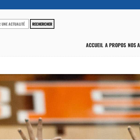
ACCUEIL
A PROPOS
NOS A