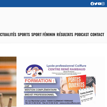
CTUALITÉS
SPORTS
SPORT FÉMININ
RÉSULTATS
PODCAST
CONTACT