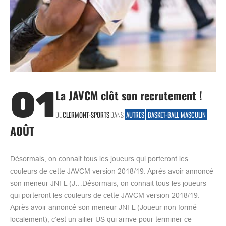
01
La JAVCM clôt son recrutement !
DE
CLERMONT-SPORTS
DANS
AUTRES
BASKET-BALL MASCULIN
AOÛT
Désormais, on connait tous les joueurs qui porteront les
couleurs de cette JAVCM version 2018/19. Après avoir annoncé
son meneur JNFL (J…Désormais, on connait tous les joueurs
qui porteront les couleurs de cette JAVCM version 2018/19.
Après avoir annoncé son meneur JNFL (Joueur non formé
localement), c’est un ailier US qui arrive pour terminer ce