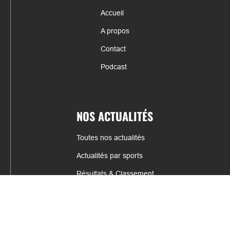
Accueil
A propos
Contact
Podcast
NOS ACTUALITÉS
Toutes nos actualités
Actualités par sports
Résultats & Classement
CONTACT