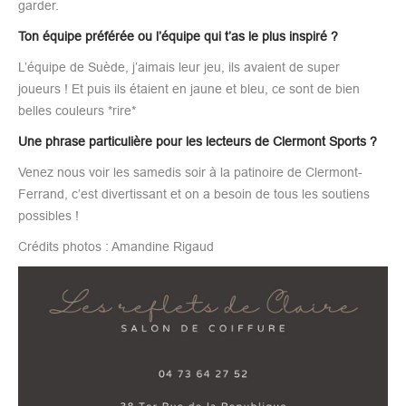
garder.
Ton équipe préférée ou l’équipe qui t’as le plus inspiré ?
L’équipe de Suède, j’aimais leur jeu, ils avaient de super
joueurs ! Et puis ils étaient en jaune et bleu, ce sont de bien
belles couleurs *rire*
Une phrase particulière pour les lecteurs de Clermont Sports ?
Venez nous voir les samedis soir à la patinoire de Clermont-
Ferrand, c’est divertissant et on a besoin de tous les soutiens
possibles !
Crédits photos : Amandine Rigaud