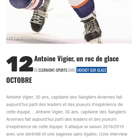
12
Antoine Vigier, un roc de glace
DE
CLERMONT-SPORTS
DANS
HOCKEY SUR GLACE
OCTOBRE
Antoine Vigier, 30 ans, capitaine des Sangliers Arvernes fait
aujourd’hui parti des leaders et des joueurs d’expérience de
cette équipe….Antoine Vigier, 30 ans, capitaine des Sangliers
Arvernes fait aujourd’hui parti des leaders et des joueurs
d’expérience de cette équipe. Il attaque la saison 2018/2019
avec une sérénité et une sagesse sans égales. (Une interview