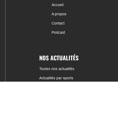
Accueil
A propos
Contact
Podcast
NOS ACTUALITÉS
Toutes nos actualités
Actualités par sports
Résultats & Classement
CONTACT