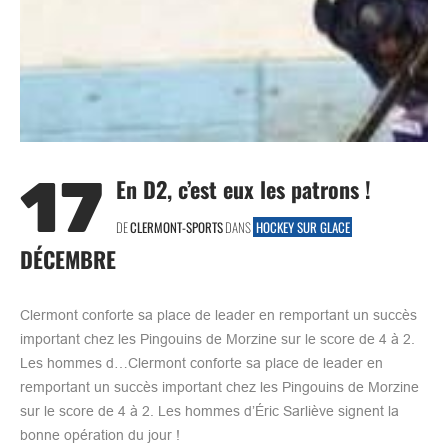
17
En D2, c’est eux les patrons !
DE
CLERMONT-SPORTS
DANS
HOCKEY SUR GLACE
DÉCEMBRE
Clermont conforte sa place de leader en remportant un succès
important chez les Pingouins de Morzine sur le score de 4 à 2.
Les hommes d…Clermont conforte sa place de leader en
remportant un succès important chez les Pingouins de Morzine
sur le score de 4 à 2. Les hommes d’Éric Sarliève signent la
bonne opération du jour !