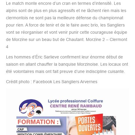
Le match monte encore d’un cran en termes d’intensité. Les
alpins sont de plus en plus agressifs et ne lâchent rien mais les
clermontois ne sont pas la meilleure défense du championnat
pour rien. A force de tenir et de le faire avec brio, les Sangliers
vont se réorganiser et vont venir punir cette courageuse équipe
de Morzine sur un beau but de Chautant. Morzine 2 – Clermont
4
Les hommes d’Éric Sarlieve confirment leur énorme début de
saison en allant chauffer la banquise Morzinoise. Les locaux ont
été volontaires mais ont fait preuve d’une indiscipline cuisante.
Crédit photo : Facebook Les Sangliers Arvernes