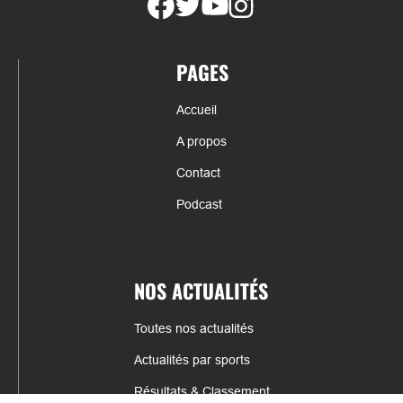
PAGES
Accueil
A propos
Contact
Podcast
NOS ACTUALITÉS
Toutes nos actualités
Actualités par sports
Résultats & Classement