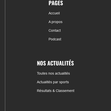
PAGES
Accueil
A propos
Contact
Podcast
NOS ACTUALITÉS
Toutes nos actualités
Actualités par sports
Résultats & Classement