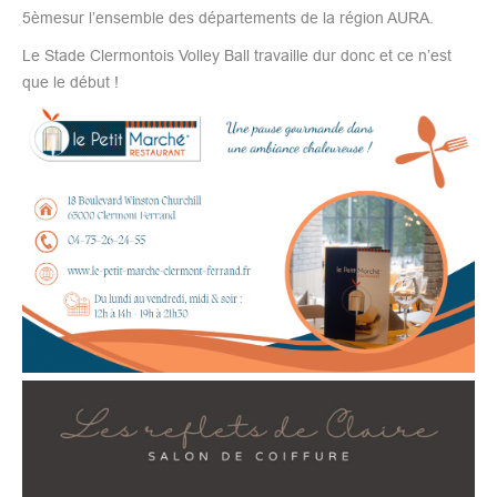
5èmesur l’ensemble des départements de la région AURA.
Le Stade Clermontois Volley Ball travaille dur donc et ce n’est
que le début !