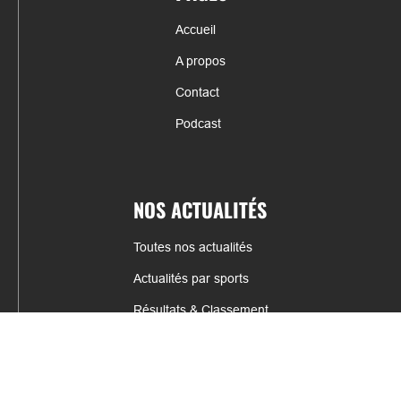
Accueil
A propos
Contact
Podcast
NOS ACTUALITÉS
Toutes nos actualités
Actualités par sports
Résultats & Classement
CONTACT