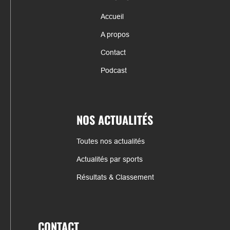
Accueil
A propos
Contact
Podcast
NOS ACTUALITÉS
Toutes nos actualités
Actualités par sports
Résultats & Classement
CONTACT