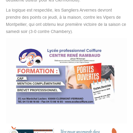
La logique est respectée, les Sangliers Arvernes devront
prendre des points ce jeudi, à la maison, contre les Vipers de
Montpellier, qui ont obtenu leur première victoire de la saison ce
samedi soir (3-0 contre Chambery).