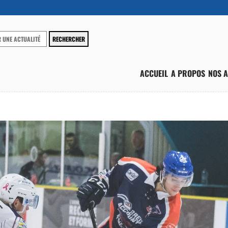
ACCUEIL
A PROPOS
NOS A