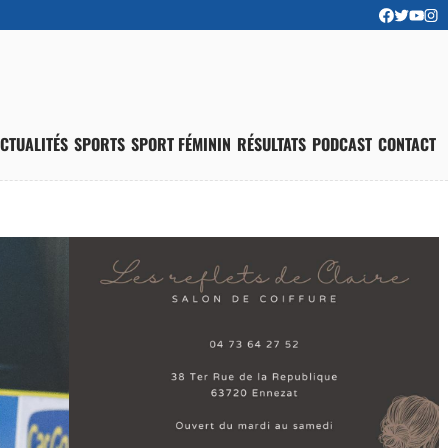
CTUALITÉS
SPORTS
SPORT FÉMININ
RÉSULTATS
PODCAST
CONTACT