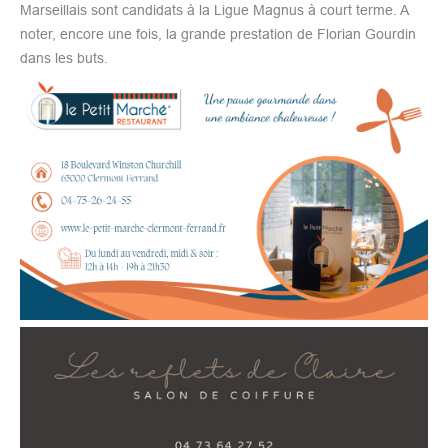
Marseillais sont candidats à la Ligue Magnus à court terme. A
noter, encore une fois, la grande prestation de Florian Gourdin
dans les buts.