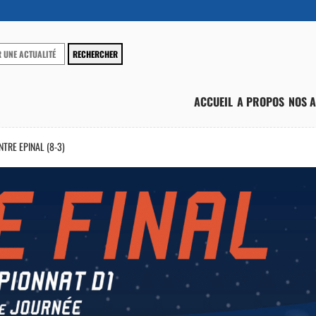
ACCUEIL
A PROPOS
NOS A
TRE EPINAL (8-3)