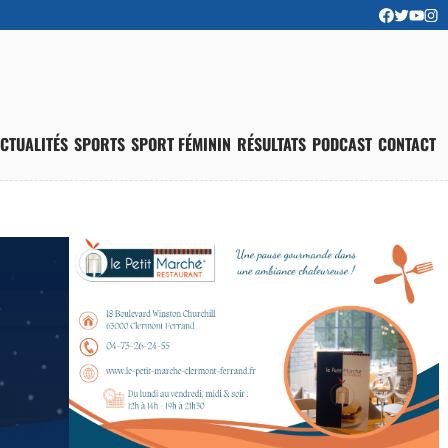
CTUALITÉS
SPORTS
SPORT FÉMININ
RÉSULTATS
PODCAST
CONTACT