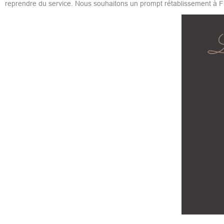
reprendre du service. Nous souhaitons un prompt rétablissement à Fl