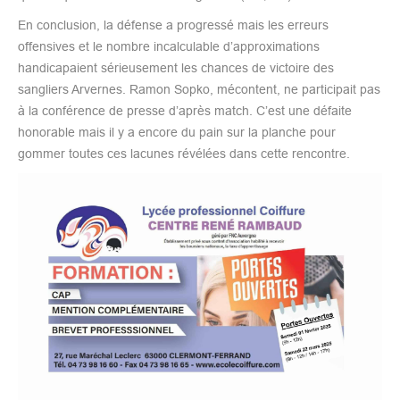
En conclusion, la défense a progressé mais les erreurs
offensives et le nombre incalculable d’approximations
handicapaient sérieusement les chances de victoire des
sangliers Arvernes. Ramon Sopko, mécontent, ne participait pas
à la conférence de presse d’après match. C’est une défaite
honorable mais il y a encore du pain sur la planche pour
gommer toutes ces lacunes révélées dans cette rencontre.