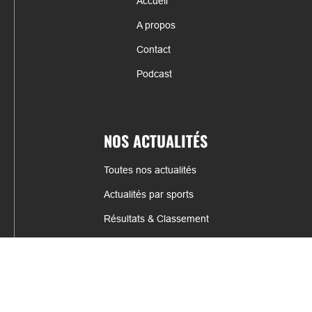
Accueil
A propos
Contact
Podcast
NOS ACTUALITÉS
Toutes nos actualités
Actualités par sports
Résultats & Classement
CONTACT