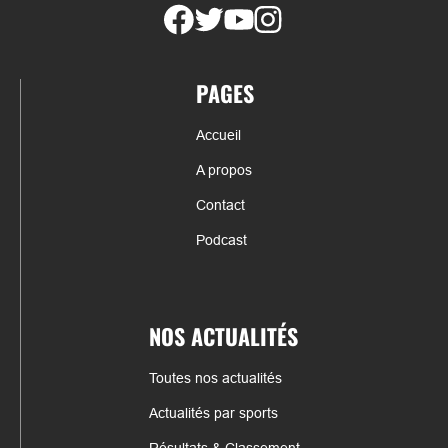
PAGES
Accueil
A propos
Contact
Podcast
NOS ACTUALITÉS
Toutes nos actualités
Actualités par sports
Résultats & Classement