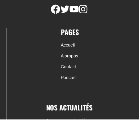
PAGES
Accueil
A propos
Contact
Podcast
NOS ACTUALITÉS
Toutes nos actualités
Actualités par sports