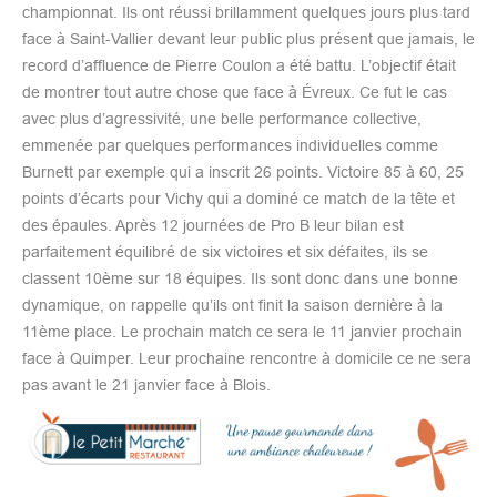
championnat. Ils ont réussi brillamment quelques jours plus tard
face à Saint-Vallier devant leur public plus présent que jamais, le
record d’affluence de Pierre Coulon a été battu. L’objectif était
de montrer tout autre chose que face à Évreux. Ce fut le cas
avec plus d’agressivité, une belle performance collective,
emmenée par quelques performances individuelles comme
Burnett par exemple qui a inscrit 26 points. Victoire 85 à 60, 25
points d’écarts pour Vichy qui a dominé ce match de la tête et
des épaules. Après 12 journées de Pro B leur bilan est
parfaitement équilibré de six victoires et six défaites, ils se
classent 10ème sur 18 équipes. Ils sont donc dans une bonne
dynamique, on rappelle qu’ils ont finit la saison dernière à la
11ème place. Le prochain match ce sera le 11 janvier prochain
face à Quimper. Leur prochaine rencontre à domicile ce ne sera
pas avant le 21 janvier face à Blois.