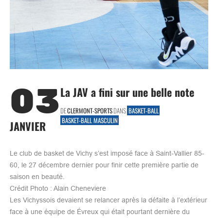
03
La JAV a fini sur une belle note
DE
CLERMONT-SPORTS
DANS
BASKET-BALL
BASKET-BALL MASCULIN
JANVIER
Le club de basket de Vichy s’est imposé face à Saint-Vallier 85-
60, le 27 décembre dernier pour finir cette première partie de
saison en beauté.
Crédit Photo : Alain Cheneviere
Les Vichyssois devaient se relancer après la défaite à l’extérieur
face à une équipe de Évreux qui était pourtant dernière du