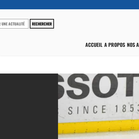
ACCUEIL
A PROPOS
NOS A