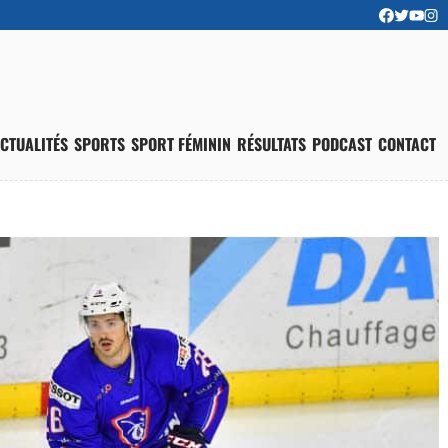
CTUALITÉS
SPORTS
SPORT FÉMININ
RÉSULTATS
PODCAST
CONTACT