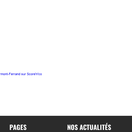
rmont-Ferrand sur Score'n'co
PAGES
NOS ACTUALITÉS