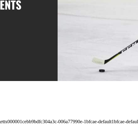
MENTS