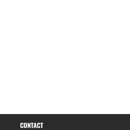
CONTACT